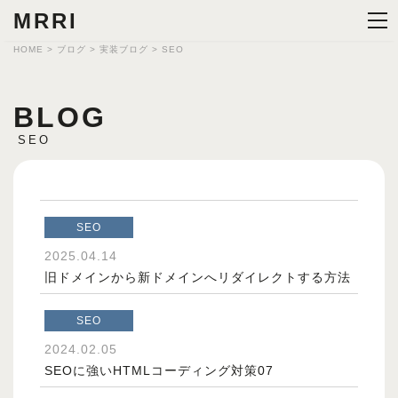
MRRI
HOME
>
ブログ
>
実装ブログ
>
SEO
BLOG
SEO
SEO
2025.04.14
旧ドメインから新ドメインへリダイレクトする方法
SEO
2024.02.05
SEOに強いHTMLコーディング対策07