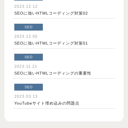
2023.12.12
SEOに強いHTMLコーディング対策02
SEO
2023.12.05
SEOに強いHTMLコーディング対策01
SEO
2023.11.21
SEOに強いHTMLコーディングの重要性
SEO
2023.03.13
YouTubeサイト埋め込みの問題点