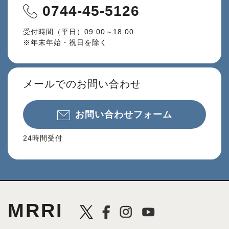
0744-45-5126
受付時間（平日）09:00～18:00
※年末年始・祝日を除く
メールでのお問い合わせ
お問い合わせフォーム
24時間受付
MRRI