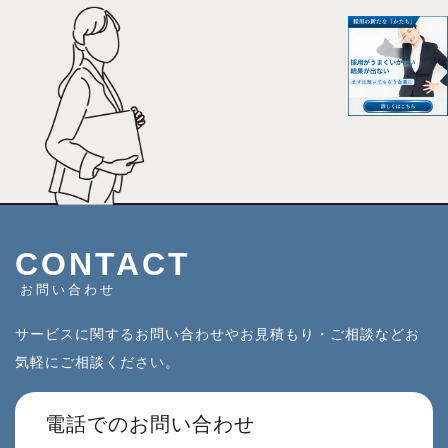
CONTACT
お問い合わせ
サービスに関するお問い合わせやお見積もり・ご相談などお
気軽にご相談ください。
電話でのお問い合わせ