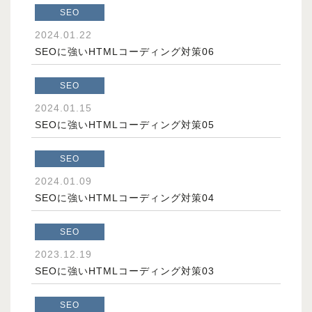
SEO
2024.01.22
SEOに強いHTMLコーディング対策06
SEO
2024.01.15
SEOに強いHTMLコーディング対策05
SEO
2024.01.09
SEOに強いHTMLコーディング対策04
SEO
2023.12.19
SEOに強いHTMLコーディング対策03
SEO