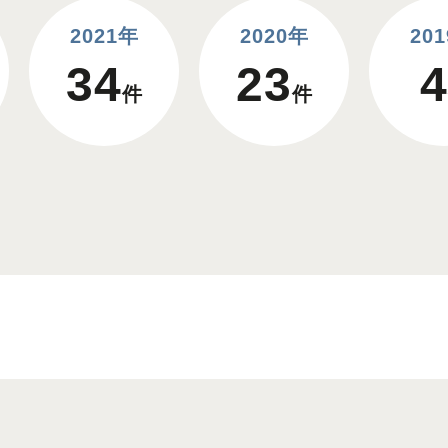
2021年
2020年
20
34
23
4
件
件