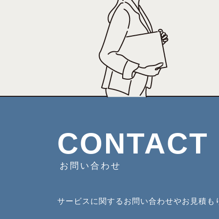
CONTACT
お問い合わせ
サービスに関するお問い合わせやお見積も