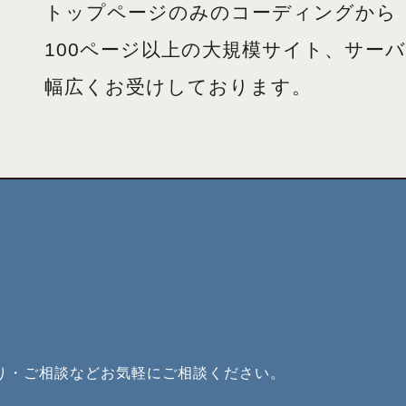
トップページのみのコーディングから
100ページ以上の大規模サイト、サー
幅広くお受けしております。
り・ご相談などお気軽にご相談ください。