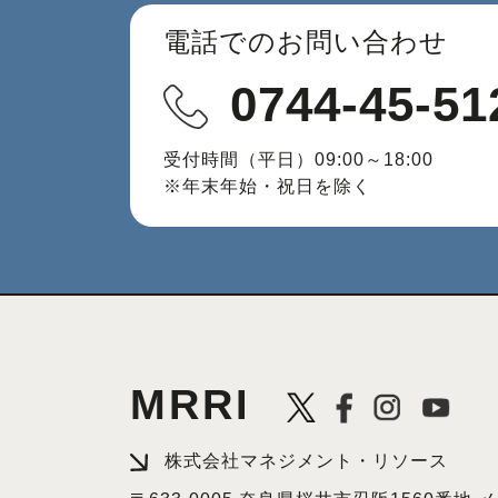
電話でのお問い合わせ
0744-45-51
受付時間（平日）09:00～18:00
※年末年始・祝日を除く
MRRI
株式会社マネジメント・リソース