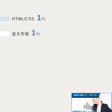
1
HTML/CSS
1
楽天市場