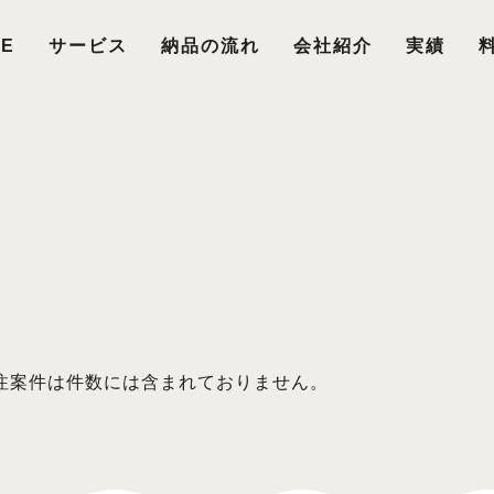
E
サービス
納品の流れ
会社紹介
実績
注案件は件数には含まれておりません。