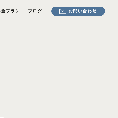
お問い合わせ
料金プラン
ブログ