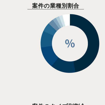
案件の業種別割合