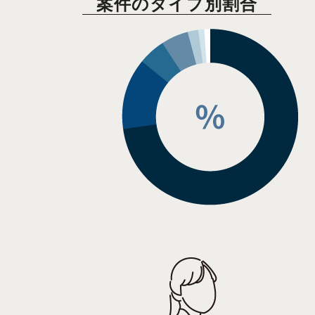
案件のタイプ別割合