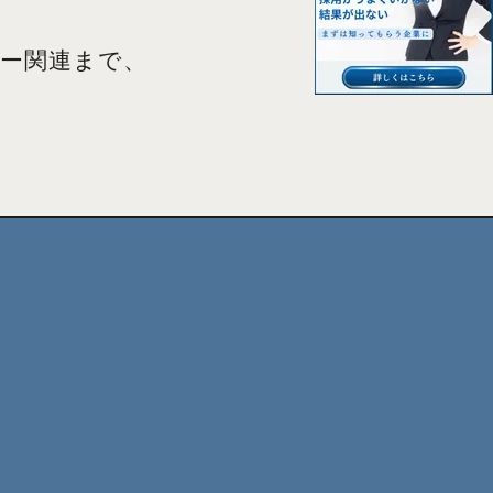
バー関連まで、