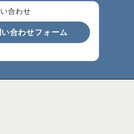
問い合わせ
問い合わせフォーム