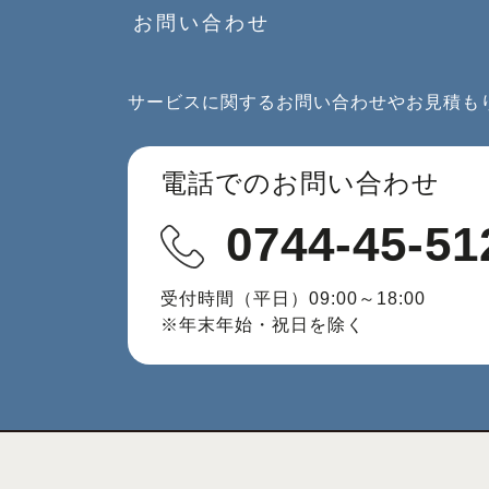
お問い合わせ
サービスに関するお問い合わせやお見積も
電話でのお問い合わせ
0744-45-51
受付時間（平日）09:00～18:00
※年末年始・祝日を除く