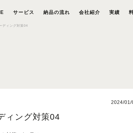
E
サービス
納品の流れ
会社紹介
実績
コーディング対策04
2024/01/
ーディング対策04