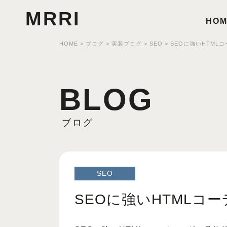
MRRI
HOM
HOME
>
ブログ
>
実装ブログ
>
SEO
>
SEOに強いHTML
BLOG
ブログ
SEO
SEOに強いHTMLコ