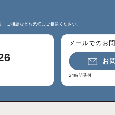
り・ご相談などお気軽にご相談ください。
メールでのお
26
お
24時間受付