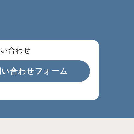
問い合わせ
問い合わせフォーム