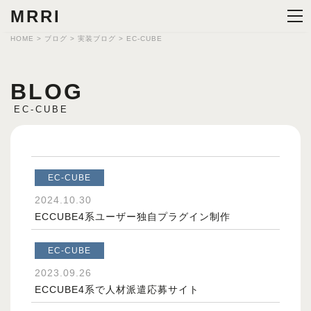
MRRI
HOME
>
ブログ
>
実装ブログ
>
EC-CUBE
BLOG
EC-CUBE
EC-CUBE
2024.10.30
ECCUBE4系ユーザー独自プラグイン制作
EC-CUBE
2023.09.26
ECCUBE4系で人材派遣応募サイト