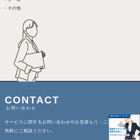
- その他
CONTACT
お問い合わせ
サービスに関するお問い合わせやお見積もり・ご相談などお
気軽にご相談ください。