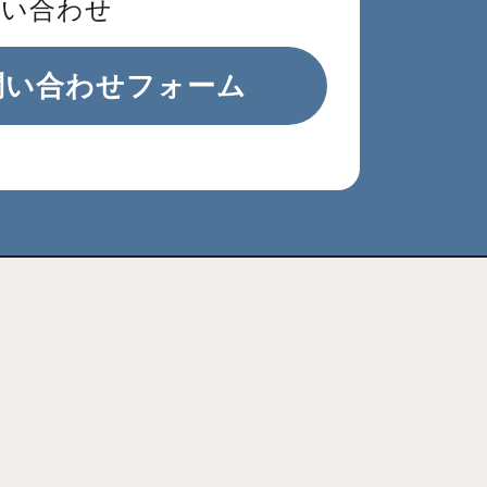
問い合わせ
問い合わせフォーム