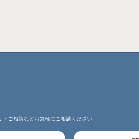
り・ご相談などお気軽にご相談ください。