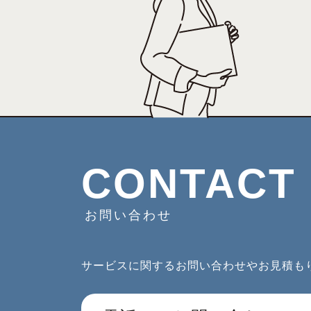
CONTACT
お問い合わせ
サービスに関するお問い合わせやお見積も