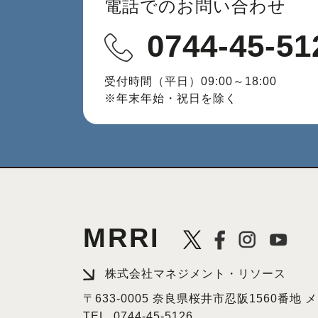
電話でのお問い合わせ
0744-45-51
受付時間（平日）09:00～18:00
※年末年始・祝日を除く
MRRI
株式会社マネジメント・リソース
〒633-0005 奈良県桜井市忍阪1560番地
TEL.
0744-45-5126