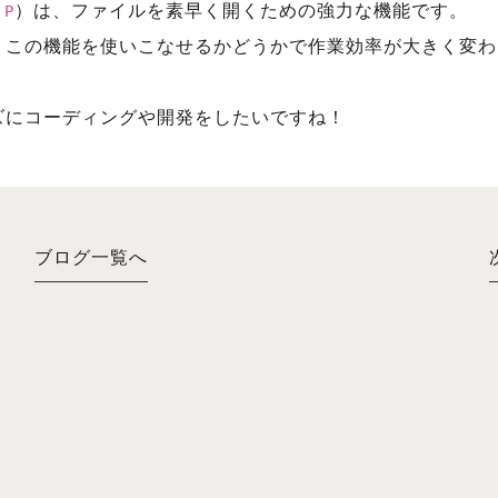
）は、ファイルを素早く開くための強力な機能です。
 P
、この機能を使いこなせるかどうかで作業効率が大きく変わ
ズにコーディングや開発をしたいですね！
ブログ一覧へ