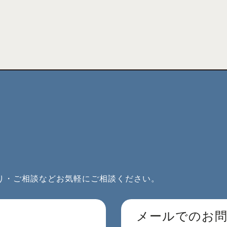
り・ご相談などお気軽にご相談ください。
メールでのお