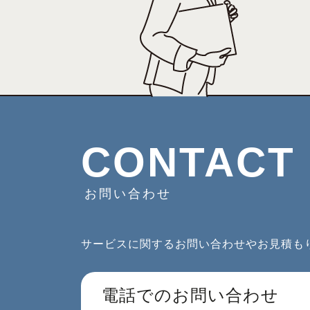
CONTACT
お問い合わせ
サービスに関するお問い合わせやお見積も
電話でのお問い合わせ