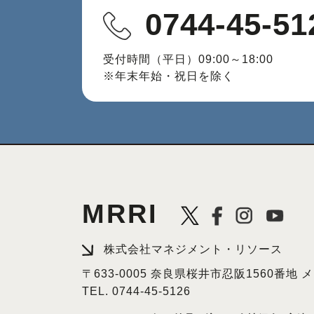
0744-45-51
受付時間（平日）09:00～18:00
※年末年始・祝日を除く
MRRI
株式会社マネジメント・リソース
〒633-0005 奈良県桜井市忍阪1560番地
TEL.
0744-45-5126