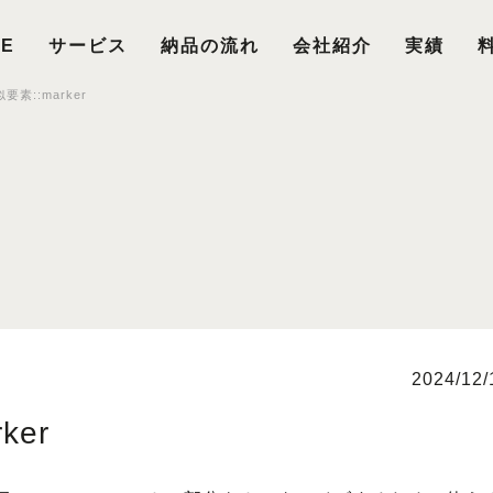
E
サービス
納品の流れ
会社紹介
実績
要素::marker
2024/12/
ker