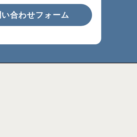
問い合わせフォーム