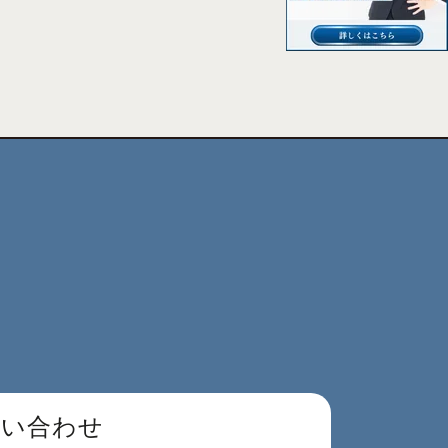
問い合わせ