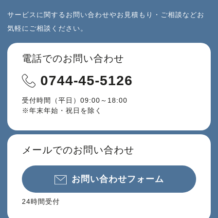
サービスに関するお問い合わせやお見積もり・ご相談などお
気軽にご相談ください。
電話でのお問い合わせ
0744-45-5126
受付時間（平日）09:00～18:00
※年末年始・祝日を除く
メールでのお問い合わせ
お問い合わせフォーム
24時間受付