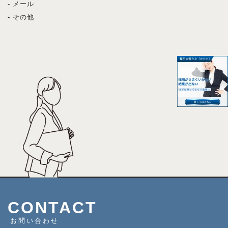
- メール
- その他
CONTACT
お問い合わせ