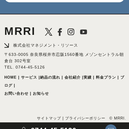
MRRI
株式会社マネジメント・リソース
〒633-0005 奈良県桜井市忍阪1560番地 メゾンセントラル朝
倉台 302号室
TEL.
0744-45-5126
HOME
|
サービス
|
納品の流れ
|
会社紹介
|
実績
|
料金プラン
|
ブ
ログ
|
お問い合わせ
|
お知らせ
サイトマップ
|
プライバシーポリシー
© MRRI.