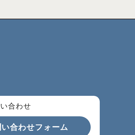
問い合わせ
問い合わせフォーム