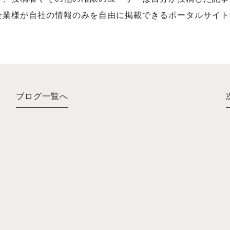
企業様が自社の情報のみを自由に掲載できるポータルサイト
ブログ一覧へ