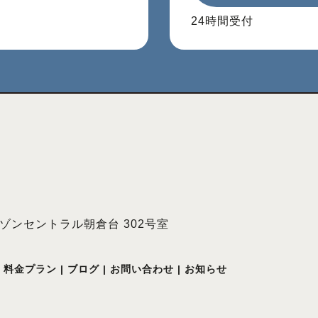
24時間受付
 メゾンセントラル朝倉台 302号室
料金プラン
|
ブログ
|
お問い合わせ
|
お知らせ