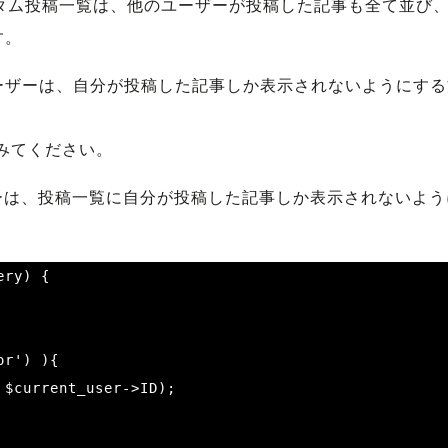
カスタム投稿一覧は、他のユーザーが投稿した記事も全て並び
す。
ーザーは、自分が投稿した記事しか表示されないようにする
してみてください。
ーは、投稿一覧に自分が投稿した記事しか表示されないよう
ry) {
