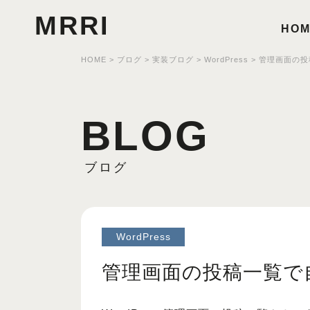
MRRI
HOM
HOME
>
ブログ
>
実装ブログ
>
WordPress
>
管理画面の投
BLOG
ブログ
WordPress
管理画面の投稿一覧で