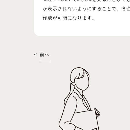
か表示されないようにすることで、各
作成が可能になります。
<
前へ