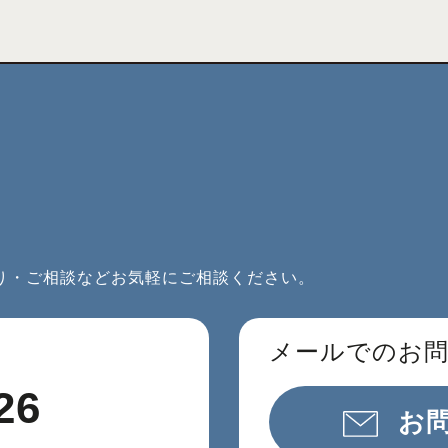
り・ご相談などお気軽にご相談ください。
メールでのお
26
お