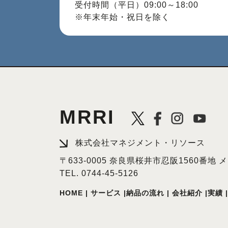
受付時間（平日）09:00～18:00
※年末年始・祝日を除く
MRRI
株式会社マネジメント・リソース
〒633-0005 奈良県桜井市忍阪1560番地
TEL.
0744-45-5126
HOME
|
サービス
|
納品の流れ
|
会社紹介
|
実績
|