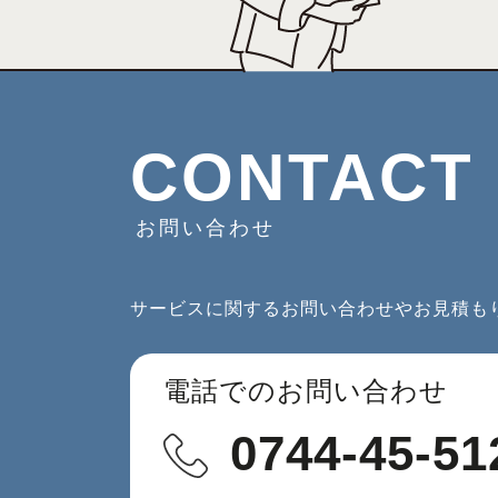
CONTACT
お問い合わせ
サービスに関するお問い合わせやお見積も
電話でのお問い合わせ
0744-45-51