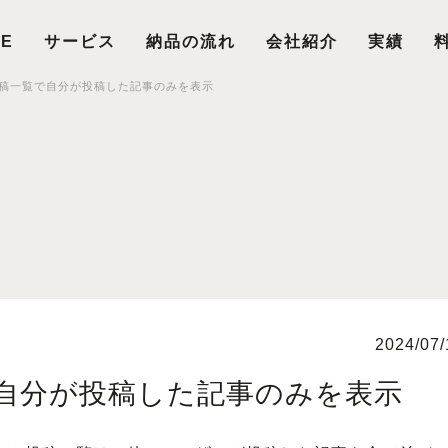
E
サービス
納品の流れ
会社紹介
実績
稿一覧で自分が投稿した記事のみを表示
2024/07/
自分が投稿した記事のみを表示