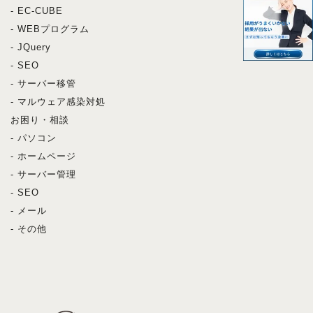
- EC-CUBE
- WEBプログラム
- JQuery
- SEO
- サーバー移管
- マルウェア感染対処
お困り・相談
- パソコン
- ホームページ
- サーバー管理
- SEO
- メール
- その他