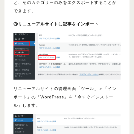
と、そのカテゴリーのみをエクスポートすることが
できます。
③リニューアルサイトに記事をインポート
リニューアルサイトの管理画面「ツール」＞「イン
ポート」の「WordPress」を「今すぐインストー
ル」します。