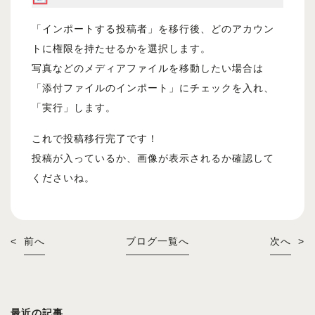
「インポートする投稿者」を移行後、どのアカウン
トに権限を持たせるかを選択します。
写真などのメディアファイルを移動したい場合は
「添付ファイルのインポート」にチェックを入れ、
「実行」します。
これで投稿移行完了です！
投稿が入っているか、画像が表示されるか確認して
くださいね。
<
前へ
ブログ一覧へ
次へ
>
最近の記事