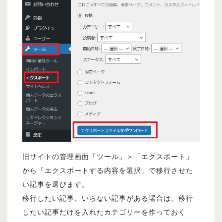
旧サイトの管理画面「ツール」＞「エクスポート」
から「エクスポートする内容を選択」で移行させた
い記事を選びます。
移行したい記事、いらない記事がある場合は、移行
したい記事だけを入れたカテゴリーを作っておく