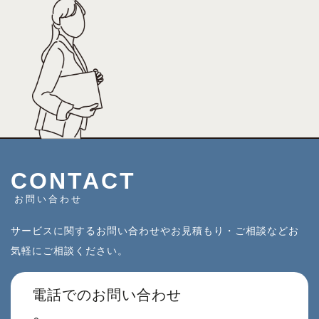
CONTACT
お問い合わせ
サービスに関するお問い合わせやお見積もり・ご相談などお
気軽にご相談ください。
電話でのお問い合わせ