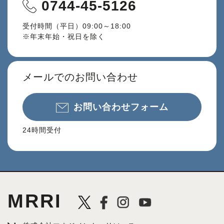
0744-45-5126
受付時間（平日）09:00～18:00
※年末年始・祝日を除く
メールでのお問い合わせ
お問い合わせフォーム
24時間受付
MRRI