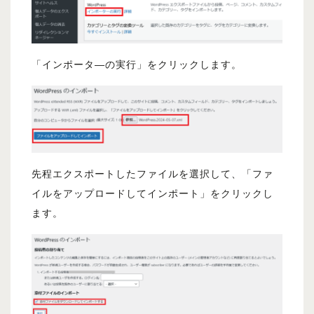
「インポータ―の実行」をクリックします。
先程エクスポートしたファイルを選択して、「ファ
イルをアップロードしてインポート」をクリックし
ます。