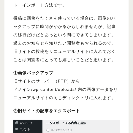
ト・インポート方法です。
投稿に画像をたくさん使っている場合は、画像のバ
ックアップに時間がかかるかもしれませんが、記事
の移行だけだとあっという間にできてしまいます。
過去のお知らせを知りたい閲覧者もおられるので、
旧サイトの投稿をリニューアルサイトに入れておく
ことは閲覧者にとっても嬉しいことだと思います。
①画像バックアップ
旧サイトのサーバー（FTP）から
ドメイン/wp-content/uploads/ 内の画像データをリ
ニューアルサイトの同じディレクトリに入れます。
②旧サイトの記事をエクスポート