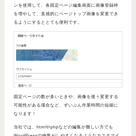
ンを使用して、各固定ページ編集画面に画像登録枠
を増やして、直感的にページトップ画像を変更でき
るようにするととても便利です。
固定ページの数が多いときや、画像を後々変更する
可能性がある場合など、ずいぶん作業時間の短縮に
なります！
当社では、htmlやphpなどの編集が難しい方でも
WordPressの編集がしやすくなるようなカスタマイ