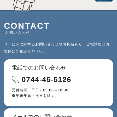
CONTACT
お問い合わせ
サービスに関するお問い合わせやお見積もり・ご相談などお
気軽にご相談ください。
電話でのお問い合わせ
0744-45-5126
受付時間（平日）09:00～18:00
※年末年始・祝日を除く
メールでのお問い合わせ