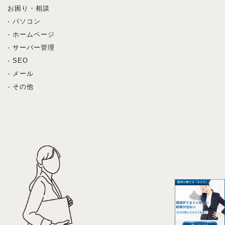
お困り・相談
- パソコン
- ホームページ
- サーバー管理
- SEO
- メール
- その他