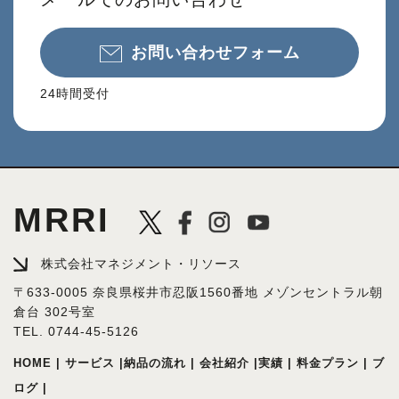
お問い合わせフォーム
24時間受付
MRRI
株式会社マネジメント・リソース
〒633-0005 奈良県桜井市忍阪1560番地 メゾンセントラル朝
倉台 302号室
TEL.
0744-45-5126
HOME
|
サービス
|
納品の流れ
|
会社紹介
|
実績
|
料金プラン
|
ブ
ログ
|