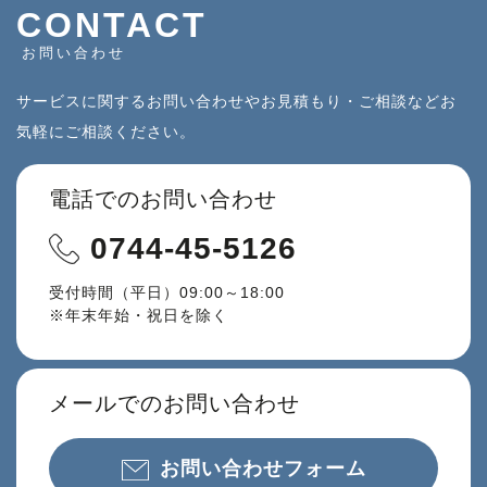
CONTACT
お問い合わせ
サービスに関するお問い合わせやお見積もり・ご相談などお
気軽にご相談ください。
電話でのお問い合わせ
0744-45-5126
受付時間（平日）09:00～18:00
※年末年始・祝日を除く
メールでのお問い合わせ
お問い合わせフォーム