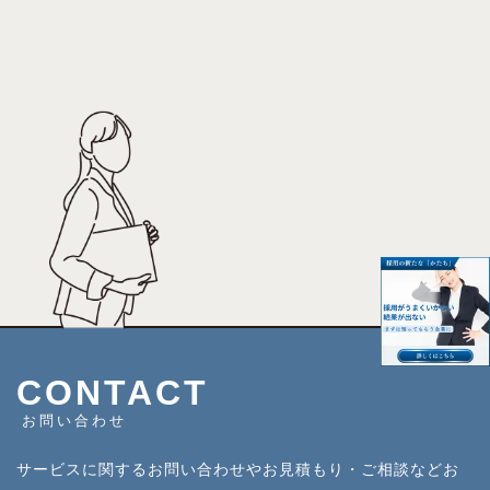
CONTACT
お問い合わせ
サービスに関するお問い合わせやお見積もり・ご相談などお