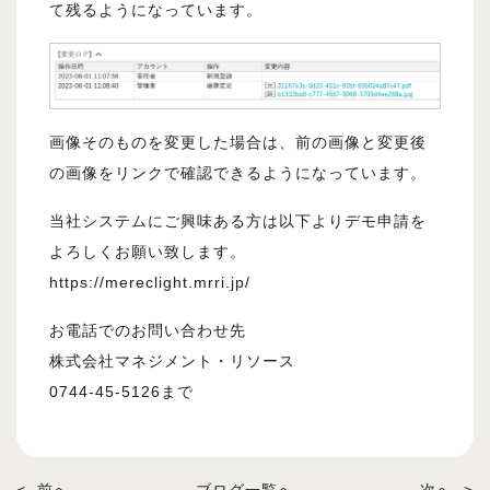
て残るようになっています。
画像そのものを変更した場合は、前の画像と変更後
の画像をリンクで確認できるようになっています。
当社システムにご興味ある方は以下よりデモ申請を
よろしくお願い致します。
https://mereclight.mrri.jp/
お電話でのお問い合わせ先
株式会社マネジメント・リソース
0744-45-5126まで
<
前へ
ブログ一覧へ
次へ
>