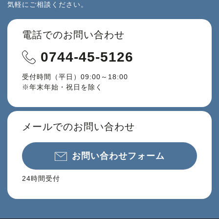
気軽にご相談ください。
電話でのお問い合わせ
0744-45-5126
受付時間（平日）09:00～18:00
※年末年始・祝日を除く
メールでのお問い合わせ
お問い合わせフォーム
24時間受付