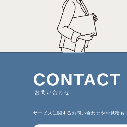
CONTACT
お問い合わせ
サービスに関するお問い合わせやお見積も