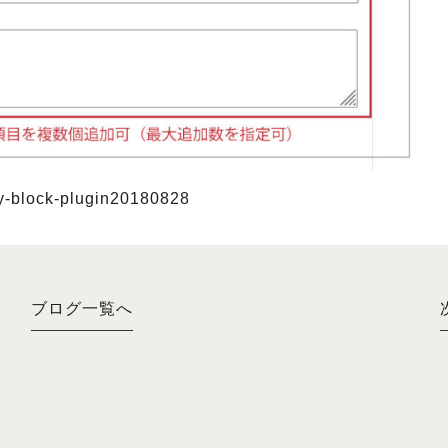
zy-block-plugin20180828
ブログ一覧へ