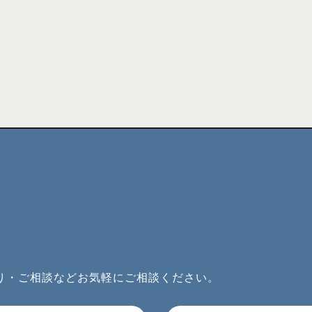
り・ご相談などお気軽にご相談ください。