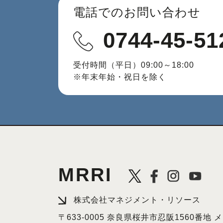
電話でのお問い合わせ
0744-45-51
受付時間（平日）09:00～18:00
※年末年始・祝日を除く
MRRI
株式会社マネジメント・リソース
〒633-0005 奈良県桜井市忍阪1560番地