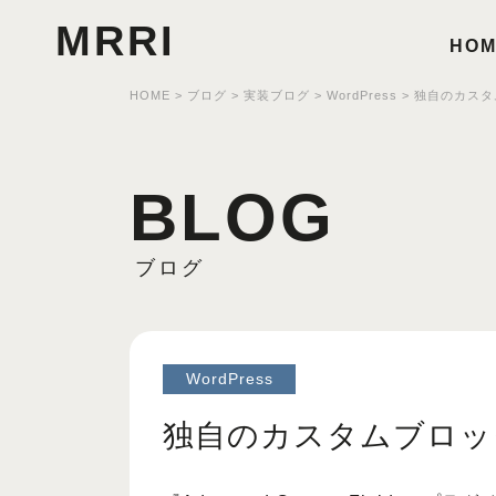
MRRI
HOM
HOME
>
ブログ
>
実装ブログ
>
WordPress
>
独自のカスタ
BLOG
ブログ
WordPress
独自のカスタムブロッ