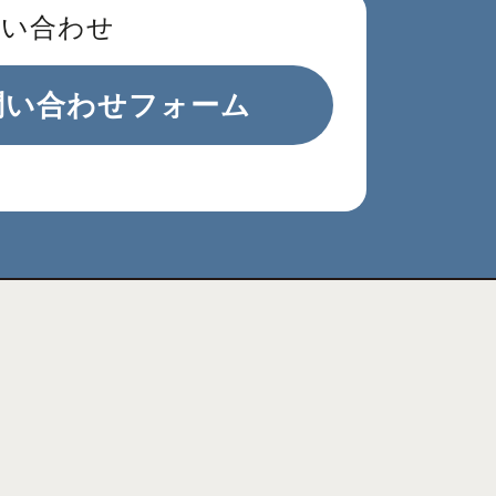
問い合わせ
問い合わせフォーム